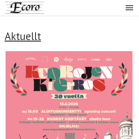
Aktuellt