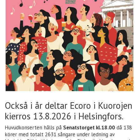
Också i år deltar Ecoro i Kuorojen
kierros 13.8.2026 i Helsingfors.
Huvudkonserten hålls på
Senatstorget kl.18.00
då 138
körer med totalt 2631 sångare under ledning av